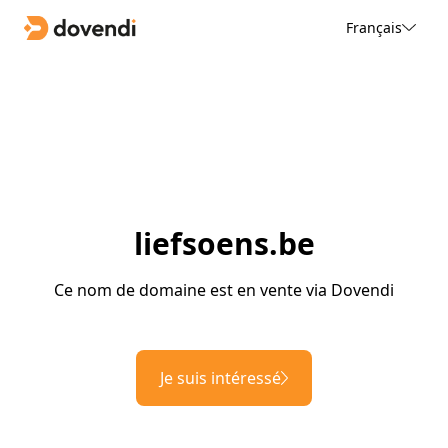
Français
liefsoens.be
Ce nom de domaine est en vente via Dovendi
Je suis intéressé