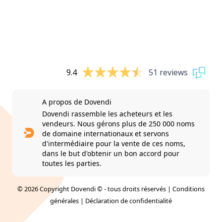
9.4
51 reviews
A propos de Dovendi
Dovendi rassemble les acheteurs et les
vendeurs. Nous gérons plus de 250 000 noms
de domaine internationaux et servons
d'intermédiaire pour la vente de ces noms,
dans le but d'obtenir un bon accord pour
toutes les parties.
© 2026 Copyright Dovendi © - tous droits réservés |
Conditions
générales
|
Déclaration de confidentialité